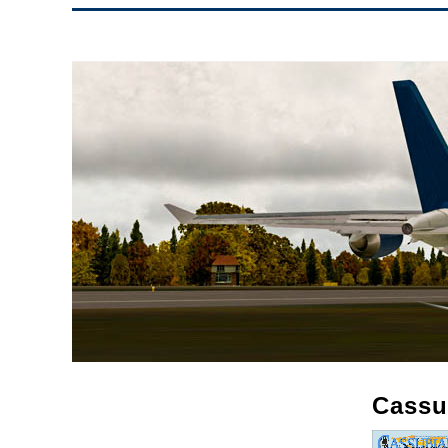
Cassu