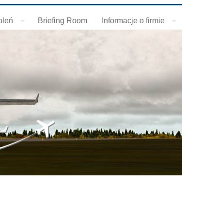
oleń
Briefing Room
Informacje o firmie